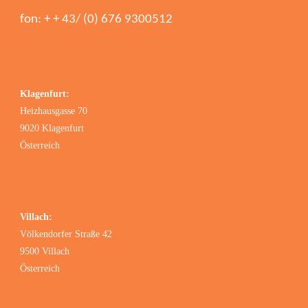
fon: + + 43/ (0) 676 9300512
Klagenfurt:
Heizhausgasse 70
9020 Klagenfurt
Österreich
Villach:
Völkendorfer Straße 42
9500 Villach
Österreich