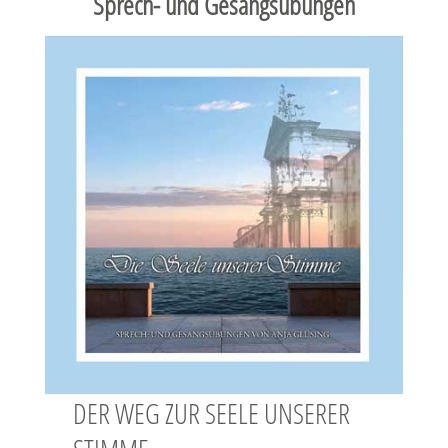
Sprech- und Gesangsübungen
DER WEG ZUR SEELE UNSERER