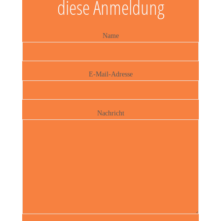
diese Anmeldung
Name
E-Mail-Adresse
Nachricht