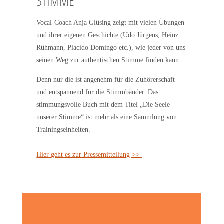
STIMME
Vocal-Coach Anja Glüsing zeigt mit vielen Übungen
und ihrer eigenen Geschichte (Udo Jürgens, Heinz
Rühmann, Placido Domingo etc.), wie jeder von uns
seinen Weg zur authentischen Stimme finden kann.
Denn nur die ist angenehm für die Zuhörerschaft
und entspannend für die Stimmbänder. Das
stimmungsvolle Buch mit dem Titel „Die Seele
unserer Stimme“ ist mehr als eine Sammlung von
Trainingseinheiten.
Hier geht es zur Pressemitteilung >>