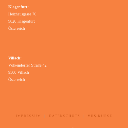
Klagenfurt:
Heizhausgasse 70
9020 Klagenfurt
Österreich
Villach:
Völkendorfer Straße 42
9500 Villach
Österreich
IMPRESSUM
|
DATENSCHUTZ
|
VHS KURSE