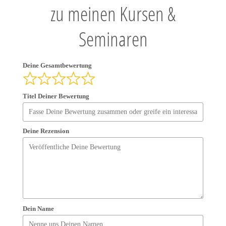
zu meinen Kursen &
Seminaren
Deine Gesamtbewertung
Titel Deiner Bewertung
Deine Rezension
Dein Name